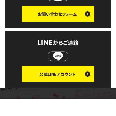
お問い合わせ
フォーム
LINE
からご連絡
公式LINE
アカウント