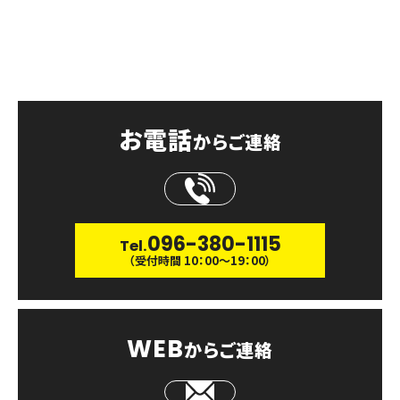
CONTACT
お問い合わせ
お電話
からご連絡
096-380-1115
Tel.
（受付時間 10：00〜19：00）
WEB
からご連絡