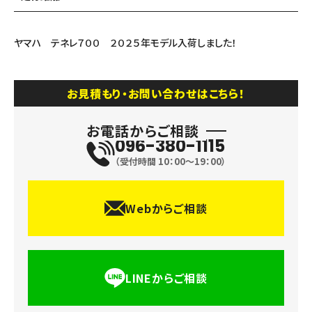
ヤマハ テネレ７００ ２０２５年モデル入荷しました！
お見積もり・お問い合わせはこちら！
お電話からご相談
096-380-1115
（受付時間 10：00〜19：00）
Webからご相談
LINEからご相談