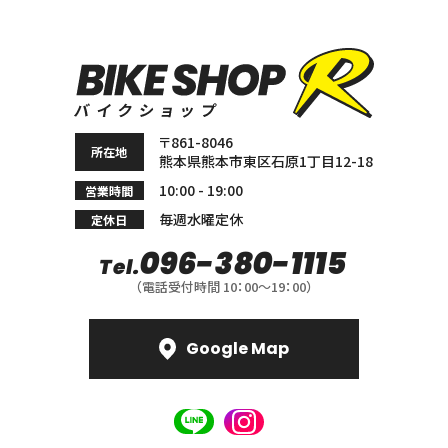
〒861-8046
所在地
熊本県熊本市東区石原
1丁目12-18
10:00 - 19:00
営業時間
毎週水曜定休
定休日
096-380-1115
Tel.
（電話受付時間 10：00〜19：00）
Google Map