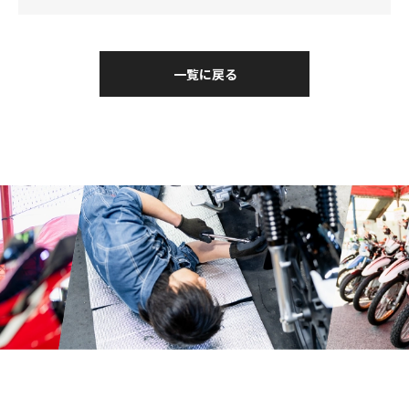
一覧に戻る