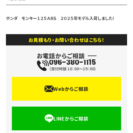
ホンダ モンキー１２５ＡＢＳ ２０２５年モデル入荷しました！
お見積もり・お問い合わせはこちら！
お電話からご相談
096-380-1115
（受付時間 10：00〜19：00）
Webからご相談
LINEからご相談