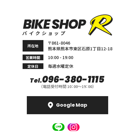
〒861-8046
所在地
熊本県熊本市東区石原
1丁目12-18
10:00 - 19:00
営業時間
毎週水曜定休
定休日
096-380-1115
Tel.
（電話受付時間 10：00〜19：00）
Google Map