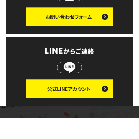
お問い合わせ
フォーム
LINE
からご連絡
公式LINE
アカウント