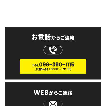
CONTACT
お問い合わせ
お電話
からご連絡
096-380-1115
Tel.
（受付時間 10：00〜19：00）
WEB
からご連絡