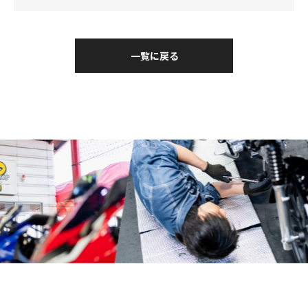
一覧に戻る