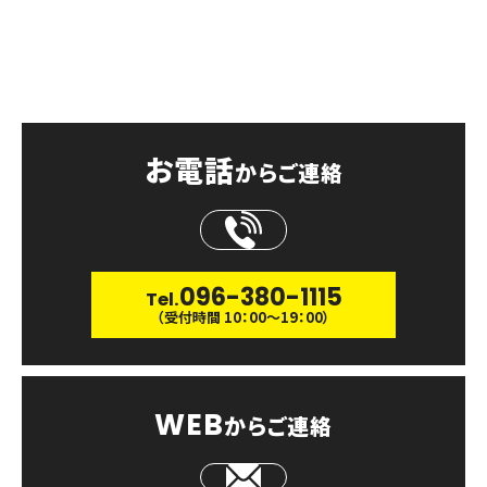
CONTACT
お問い合わせ
お電話
からご連絡
096-380-1115
Tel.
（受付時間 10：00〜19：00）
WEB
からご連絡