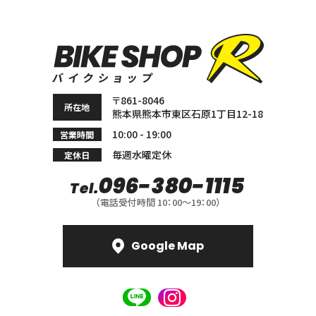
〒861-8046
所在地
熊本県熊本市東区石原
1丁目12-18
10:00 - 19:00
営業時間
毎週水曜定休
定休日
096-380-1115
Tel.
（電話受付時間 10：00〜19：00）
Google Map