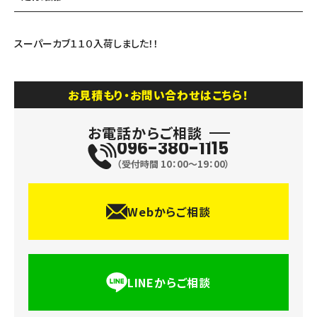
スーパーカブ１１０入荷しました！！
お見積もり・お問い合わせはこちら！
お電話からご相談
096-380-1115
（受付時間 10：00〜19：00）
Webからご相談
LINEからご相談