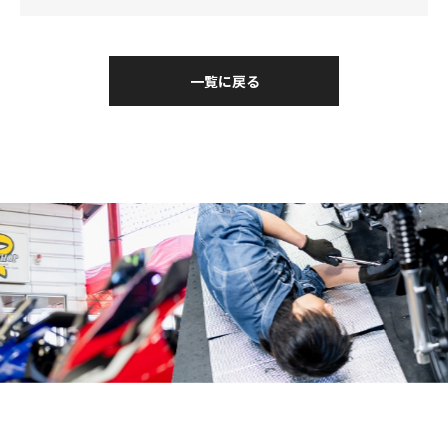
一覧に戻る