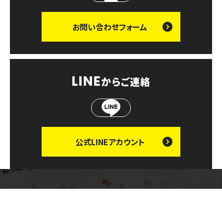
お問い合わせ
フォーム
LINE
からご連絡
公式LINE
アカウント