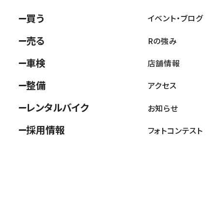
買う
イベント・ブログ
売る
Rの強み
車検
店舗情報
整備
アクセス
レンタルバイク
お知らせ
採用情報
フォトコンテスト