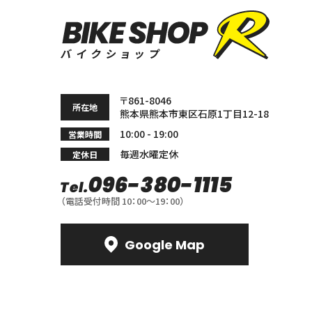
〒861-8046
所在地
熊本県熊本市東区石原
1丁目12-18
10:00 - 19:00
営業時間
毎週水曜定休
定休日
096-380-1115
Tel.
（電話受付時間 10：00〜19：00）
Google Map