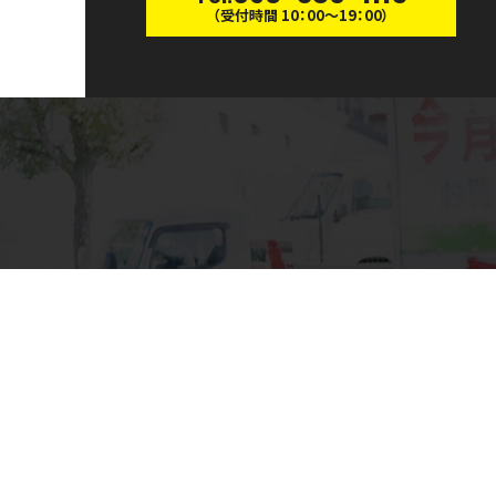
（受付時間 10：00〜19：00）