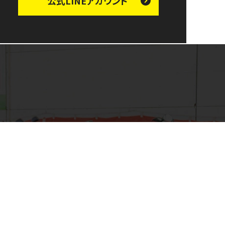
公式LINE
アカウント