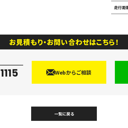
走行距
お見積もり・お問い合わせはこちら！
1115
Webからご相談
一覧に戻る