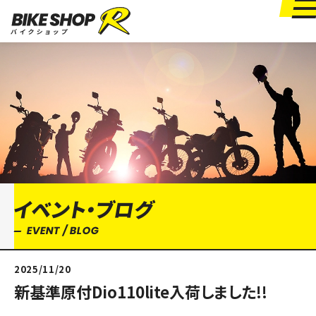
イベント・ブログ
EVENT / BLOG
2025/11/20
新基準原付Dio110lite入荷しました!!